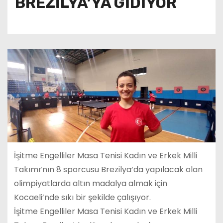
BREZİLYA’YA GİDİYOR
İşitme Engelliler Masa Tenisi Kadın ve Erkek Milli
Takımı’nın 8 sporcusu Brezilya’da yapılacak olan
olimpiyatlarda altın madalya almak için
Kocaeli’nde sıkı bir şekilde çalışıyor.
İşitme Engelliler Masa Tenisi Kadın ve Erkek Milli