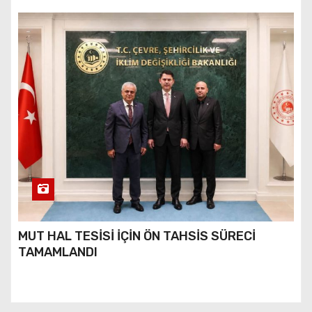
MUT HAL TESİSİ İÇİN ÖN TAHSİS SÜRECİ
TAMAMLANDI