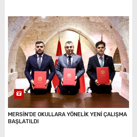
MERSİN’DE OKULLARA YÖNELİK YENİ ÇALIŞMA
BAŞLATILDI