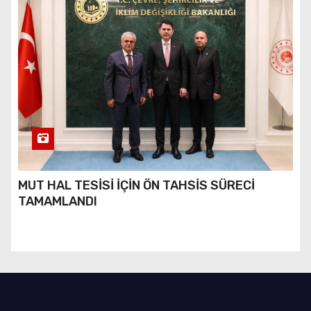
MUT HAL TESİSİ İÇİN ÖN TAHSİS SÜRECİ
TAMAMLANDI