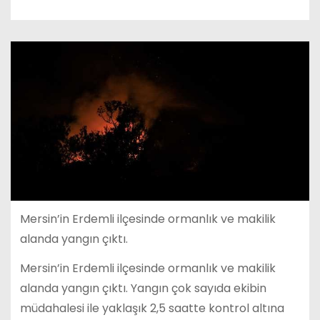
Mersin’in Erdemli ilçesinde ormanlık ve makilik
alanda yangın çıktı.
Mersin’in Erdemli ilçesinde ormanlık ve makilik
alanda yangın çıktı. Yangın çok sayıda ekibin
müdahalesi ile yaklaşık 2,5 saatte kontrol altına