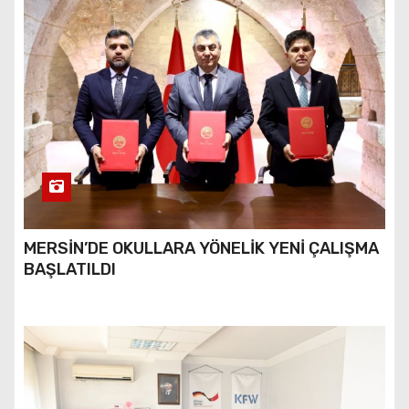
MERSİN’DE OKULLARA YÖNELİK YENİ ÇALIŞMA
BAŞLATILDI