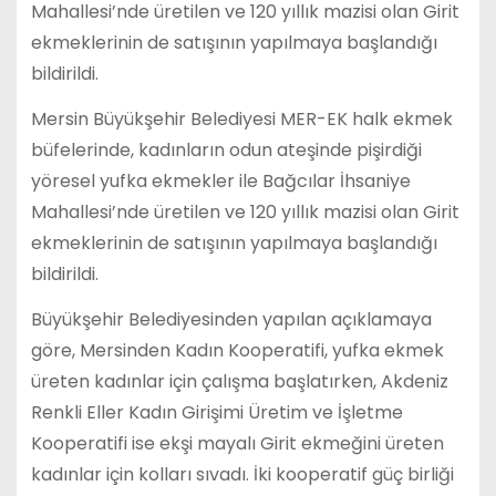
Mahallesi’nde üretilen ve 120 yıllık mazisi olan Girit
ekmeklerinin de satışının yapılmaya başlandığı
bildirildi.
Mersin Büyükşehir Belediyesi MER-EK halk ekmek
büfelerinde, kadınların odun ateşinde pişirdiği
yöresel yufka ekmekler ile Bağcılar İhsaniye
Mahallesi’nde üretilen ve 120 yıllık mazisi olan Girit
ekmeklerinin de satışının yapılmaya başlandığı
bildirildi.
Büyükşehir Belediyesinden yapılan açıklamaya
göre, Mersinden Kadın Kooperatifi, yufka ekmek
üreten kadınlar için çalışma başlatırken, Akdeniz
Renkli Eller Kadın Girişimi Üretim ve İşletme
Kooperatifi ise ekşi mayalı Girit ekmeğini üreten
kadınlar için kolları sıvadı. İki kooperatif güç birliği