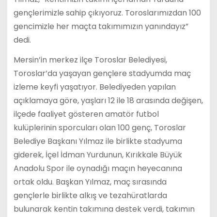
gençlerimizle sahip çıkıyoruz. Toroslarımızdan 100
gencimizle her maçta takımımızın yanındayız”
dedi.
Mersin’in merkez ilçe Toroslar Belediyesi,
Toroslar’da yaşayan gençlere stadyumda maç
izleme keyfi yaşatıyor. Belediyeden yapılan
açıklamaya göre, yaşları 12 ile 18 arasında değişen,
ilçede faaliyet gösteren amatör futbol
kulüplerinin sporcuları olan 100 genç, Toroslar
Belediye Başkanı Yılmaz ile birlikte stadyuma
giderek, İçel İdman Yurdunun, Kırıkkale Büyük
Anadolu Spor ile oynadığı maçın heyecanına
ortak oldu. Başkan Yılmaz, maç sırasında
gençlerle birlikte alkış ve tezahüratlarda
bulunarak kentin takımına destek verdi, takımın