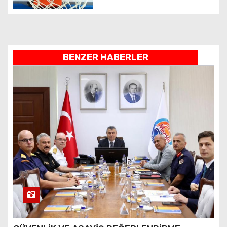
BENZER HABERLER