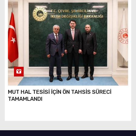
MUT HAL TESİSİ İÇİN ÖN TAHSİS SÜRECİ
TAMAMLANDI