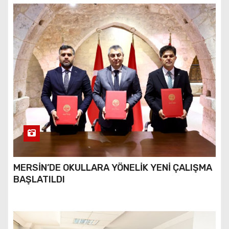
MERSİN’DE OKULLARA YÖNELİK YENİ ÇALIŞMA
BAŞLATILDI