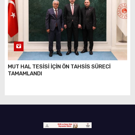
MUT HAL TESİSİ İÇİN ÖN TAHSİS SÜRECİ
TAMAMLANDI