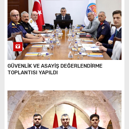
GÜVENLİK VE ASAYİŞ DEĞERLENDİRME
TOPLANTISI YAPILDI