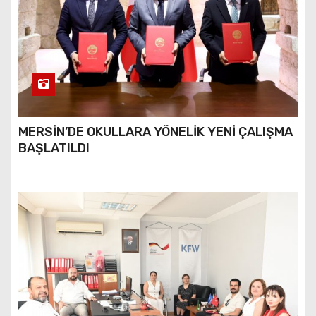
MERSİN’DE OKULLARA YÖNELİK YENİ ÇALIŞMA
BAŞLATILDI