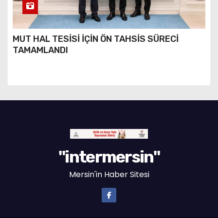
MUT HAL TESİSİ İÇİN ÖN TAHSİS SÜRECİ
TAMAMLANDI
"intermersin"
Mersin'in Haber Sitesi