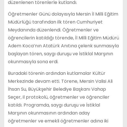
düzenlenen törenlerle kutlandı.
Öğretmenler Günü dolayısıyla Mersin İl Milli Eğitim
Müdürlüğü tarafından ilk tören Cumhuriyet
Meydanında düzenlendi. Öğretmenler ve
öğrencilerin katıldığı törende, İl Milli Eğitim Müdürü
Adem Koca’nın Atatürk Anıtına çelenk sunmasıyla
başlayan tören, saygı duruşu ve İstiklal Marşının
okunmasıyla sona erdi.
Buradaki törenin ardından kutlamalar Kültür
Merkezinde devam etti. Törene, Mersin Valisi Ali
İhsan Su, Büyükşehir Belediye Başkanı Vahap
Seçer, il protokolü, öğretmenler ve öğrenciler
katıldı. Programda, saygı duruşu ve İstiklal
Marşının okunmasının ardından aday
öğretmenler ve emekli öğretmenler adına iki