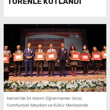
TÖRENLE KUTLANDI
Mersin’de 24 Kasım Öğretmenler Günü
Cumhuriyet Meydanı ve Kültür Merkezinde