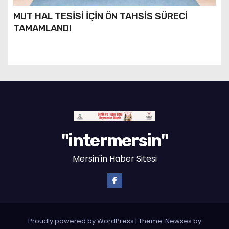
MUT HAL TESİSİ İÇİN ÖN TAHSİS SÜRECİ
TAMAMLANDI
"intermersin"
Mersin'in Haber Sitesi
Proudly powered by WordPress
|
Theme: Newses by