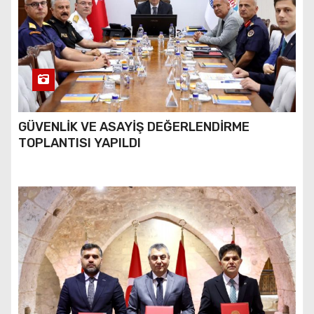
GÜVENLİK VE ASAYİŞ DEĞERLENDİRME
TOPLANTISI YAPILDI