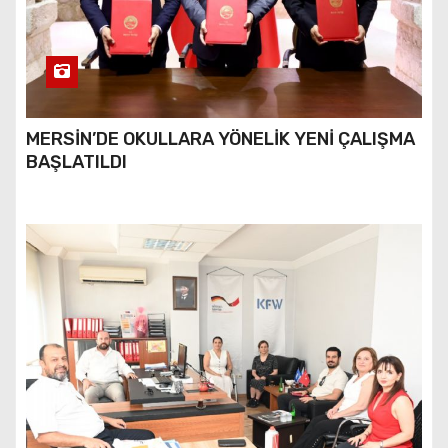
MERSİN’DE OKULLARA YÖNELİK YENİ ÇALIŞMA
BAŞLATILDI