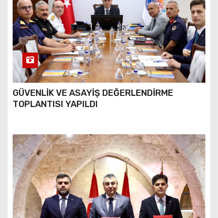
GÜVENLİK VE ASAYİŞ DEĞERLENDİRME
TOPLANTISI YAPILDI