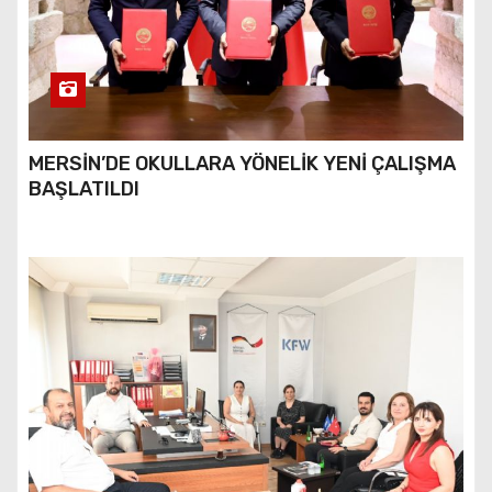
MERSİN’DE OKULLARA YÖNELİK YENİ ÇALIŞMA
BAŞLATILDI