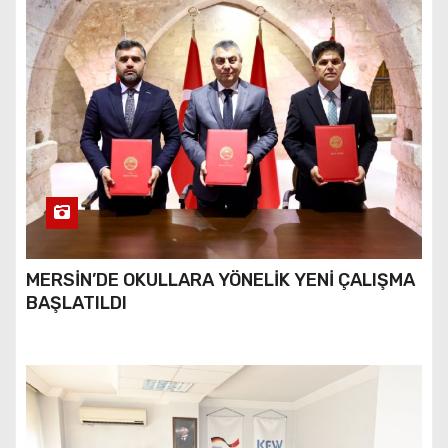
MERSİN’DE OKULLARA YÖNELİK YENİ ÇALIŞMA
BAŞLATILDI