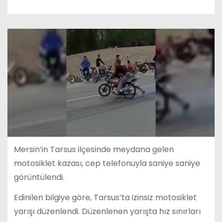
Mersin’in Tarsus ilçesinde meydana gelen
motosiklet kazası, cep telefonuyla saniye saniye
görüntülendi.
Edinilen bilgiye göre, Tarsus’ta izinsiz motosiklet
yarışı düzenlendi. Düzenlenen yarışta hız sınırları