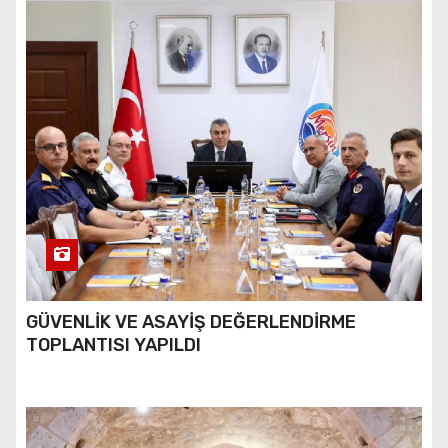
GÜVENLİK VE ASAYİŞ DEĞERLENDİRME
TOPLANTISI YAPILDI