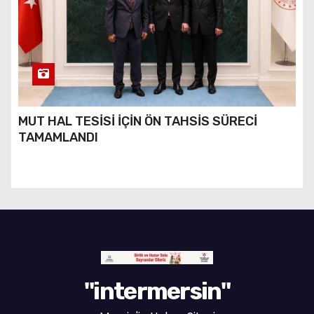
MUT HAL TESİSİ İÇİN ÖN TAHSİS SÜRECİ
TAMAMLANDI
"intermersin"