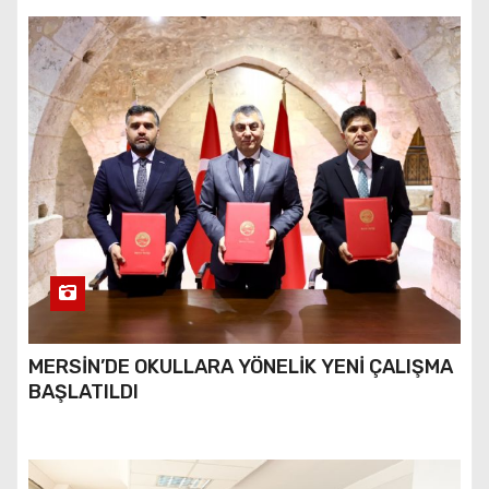
MERSİN’DE OKULLARA YÖNELİK YENİ ÇALIŞMA
BAŞLATILDI