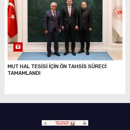
MUT HAL TESİSİ İÇİN ÖN TAHSİS SÜRECİ
TAMAMLANDI