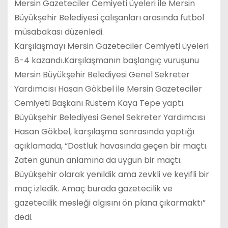
Mersin Gazeteciler Cemiyeti üyeleri ile Mersin
Büyükşehir Belediyesi çalışanları arasında futbol
müsabakası düzenledi.
Karşılaşmayı Mersin Gazeteciler Cemiyeti üyeleri
8-4 kazandı.Karşılaşmanın başlangıç vuruşunu
Mersin Büyükşehir Belediyesi Genel Sekreter
Yardımcısı Hasan Gökbel ile Mersin Gazeteciler
Cemiyeti Başkanı Rüstem Kaya Tepe yaptı.
Büyükşehir Belediyesi Genel Sekreter Yardımcısı
Hasan Gökbel, karşılaşma sonrasında yaptığı
açıklamada, “Dostluk havasında geçen bir maçtı.
Zaten günün anlamına da uygun bir maçtı.
Büyükşehir olarak yenildik ama zevkli ve keyifli bir
maç izledik. Amaç burada gazetecilik ve
gazetecilik mesleği algısını ön plana çıkarmaktı”
dedi.