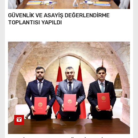
GÜVENLİK VE ASAYİŞ DEĞERLENDİRME
TOPLANTISI YAPILDI