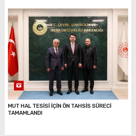
MUT HAL TESİSİ İÇİN ÖN TAHSİS SÜRECİ
TAMAMLANDI