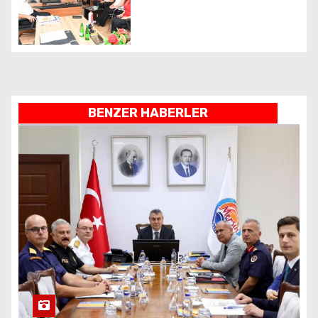
BENZER HABERLER