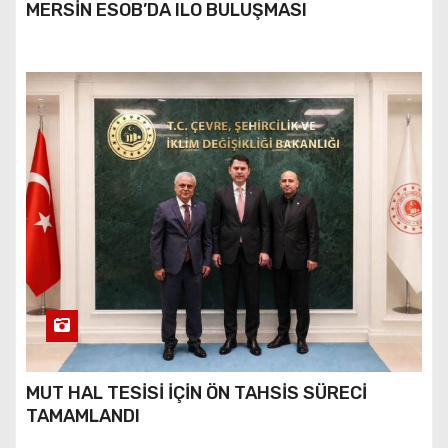
MERSİN ESOB’DA ILO BULUŞMASI
MUT HAL TESİSİ İÇİN ÖN TAHSİS SÜRECİ
TAMAMLANDI