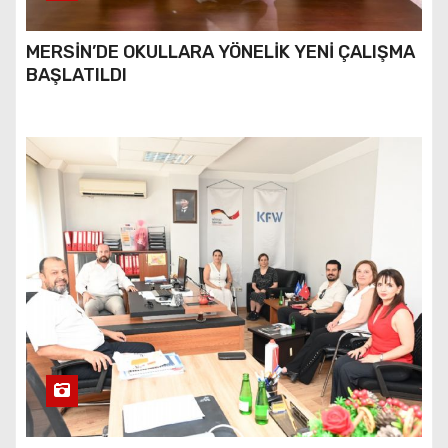
MERSİN’DE OKULLARA YÖNELİK YENİ ÇALIŞMA
BAŞLATILDI