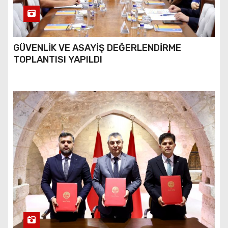
GÜVENLİK VE ASAYİŞ DEĞERLENDİRME
TOPLANTISI YAPILDI