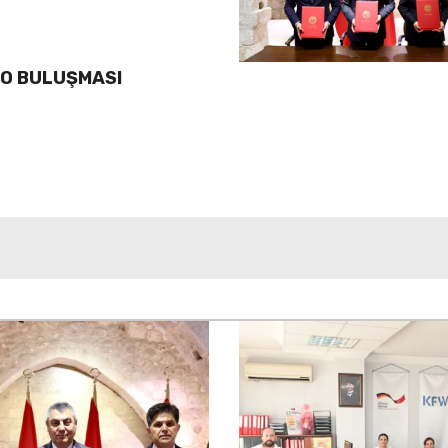
LO BULUŞMASI