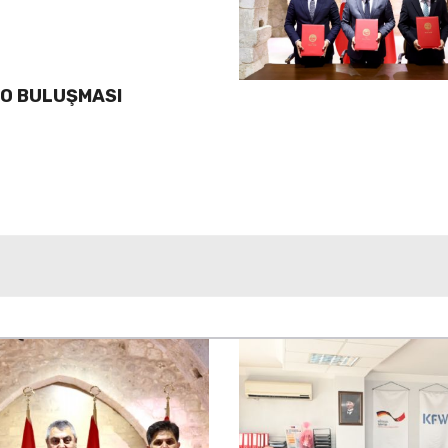
LO BULUŞMASI