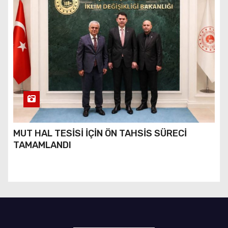
MUT HAL TESİSİ İÇİN ÖN TAHSİS SÜRECİ
TAMAMLANDI