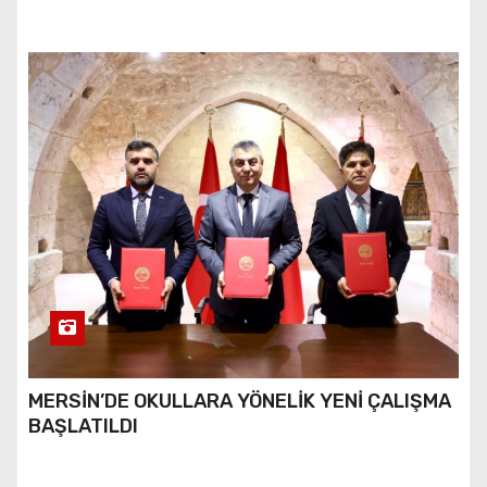
MERSİN’DE OKULLARA YÖNELİK YENİ ÇALIŞMA
BAŞLATILDI