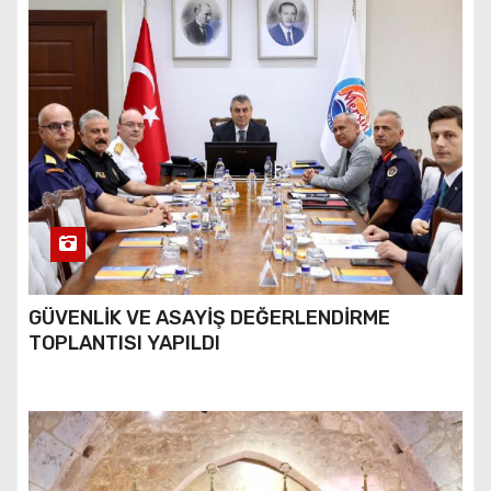
GÜVENLİK VE ASAYİŞ DEĞERLENDİRME
TOPLANTISI YAPILDI