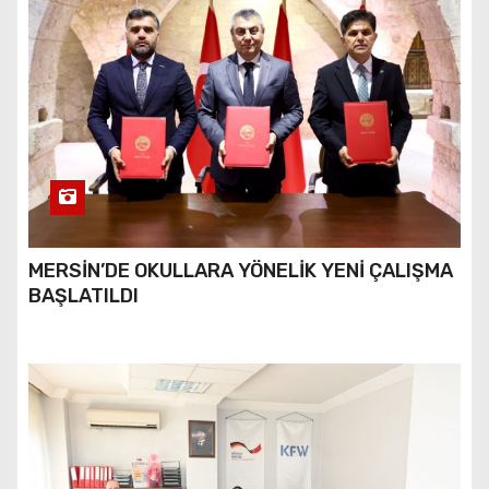
MERSİN’DE OKULLARA YÖNELİK YENİ ÇALIŞMA
BAŞLATILDI