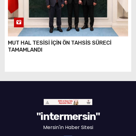
MUT HAL TESİSİ İÇİN ÖN TAHSİS SÜRECİ
TAMAMLANDI
"intermersin"
Mersin'in Haber Sitesi