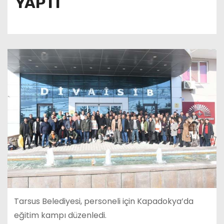
YAPTI
Tarsus Belediyesi, personeli için Kapadokya’da
eğitim kampı düzenledi.