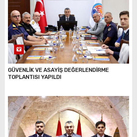
GÜVENLİK VE ASAYİŞ DEĞERLENDİRME
TOPLANTISI YAPILDI