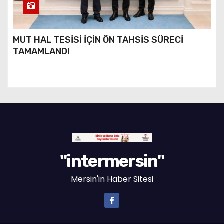
MUT HAL TESİSİ İÇİN ÖN TAHSİS SÜRECİ
TAMAMLANDI
"intermersin"
Mersin'in Haber Sitesi