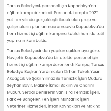
Tarsus Belediyesi, personeli için Kapadokya’da
eğitim kampı düzenledi. Personel, kampta 2022
yatırım yılında gerçekleştirilecek olan proje ve
çalışmaların planlanması amacıyla Kapadokya’da
hem hizmet içi eğitim kampına katıldı hem de tatil
yapma imkanı buldu.
Tarsus Belediyesinden yapılan açıklamaya göre,
Nevşehir Kapadokya’da bir otelde personel için
hizmet içi eğitim kampı düzenlendi. Kampa, Tarsus
Belediye Başkan Yardımcıları Orhan Tekeli, Yasin
Akdağcık ve Şakir Yılmaz ile Temizlik İşleri Müdürü
Seyhan Bayır, Makine İkmal Bakım ve Onarım
Müdürü Serdal Demirel’in yanı sıra Temizlik İşleri,
Park ve Bahçeler, Fen İşleri, Muhtarlık İşleri,
Veteriner Hizmetleri, İnsan Kaynakları ve Makina