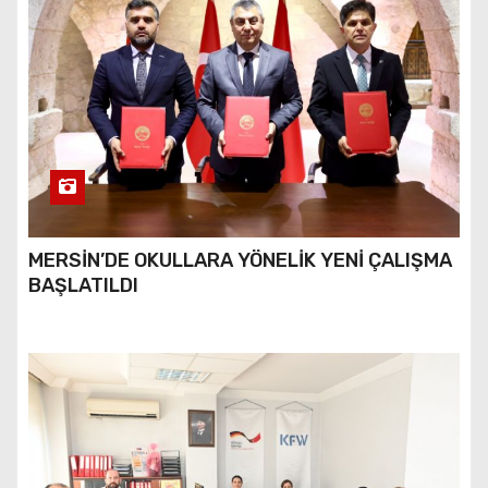
MERSİN’DE OKULLARA YÖNELİK YENİ ÇALIŞMA
BAŞLATILDI