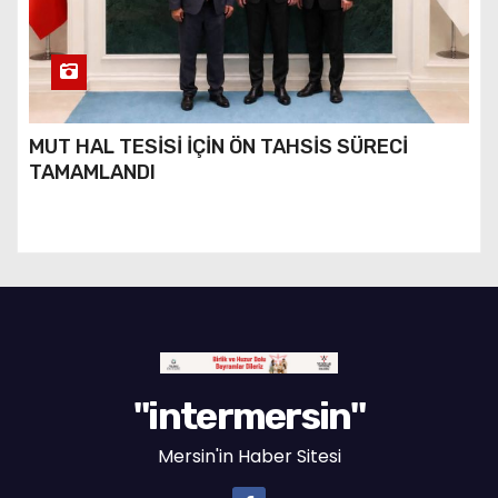
MUT HAL TESİSİ İÇİN ÖN TAHSİS SÜRECİ
TAMAMLANDI
"intermersin"
Mersin'in Haber Sitesi