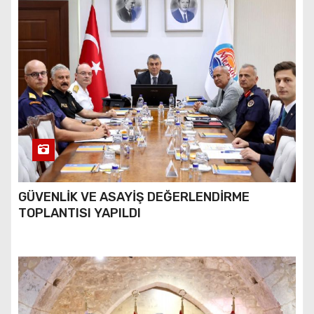
GÜVENLİK VE ASAYİŞ DEĞERLENDİRME
TOPLANTISI YAPILDI