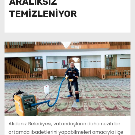
ARALIKSIZ
TEMİZLENİYOR
Akdeniz Belediyesi, vatandaşların daha nezih bir
ortamda ibadetlerini yapabilmeleri amacıyla ilçe