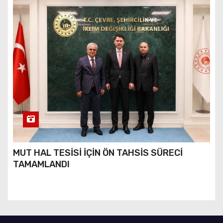
MUT HAL TESİSİ İÇİN ÖN TAHSİS SÜRECİ
TAMAMLANDI