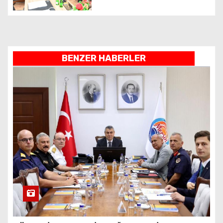
BENZER HABERLER