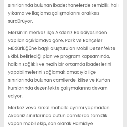
sınırlarında bulunan ibadethanelerde temizlik, halı
yıkama ve ilaçlama çalışmalarını aralıksız
sürdürüyor.
Mersin’in merkez ilçe Akdeniz Belediyesinden
yapılan açıklamaya göre, Park ve Bahçeler
Müdürlüğüne bağlı oluşturulan Mobil Dezenfekte
Ekibi, belirlediği plan ve program kapsamında,
halkın sağlıklı ve nezih bir ortamda ibadetlerini
yapabilmelerini sağlamak amacıyla ilçe
sınırlarında bulunan camilerde, kilise ve Kur’an
kurslarında dezenfekte çalışmalarına devam
ediyor.
Merkez veya kırsal mahalle ayrımı yapmadan
Akdeniz sınırlarında bütün camilerde temizlik
yapan mobil ekip, son olarak Hamidiye