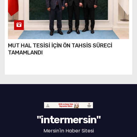
MUT HAL TESİSİ İÇİN ÖN TAHSİS SÜRECİ
TAMAMLANDI
"intermersin"
Mersin'in Haber Sitesi