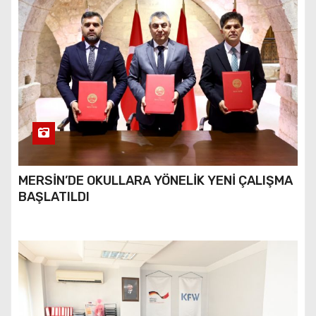
MERSİN’DE OKULLARA YÖNELİK YENİ ÇALIŞMA
BAŞLATILDI