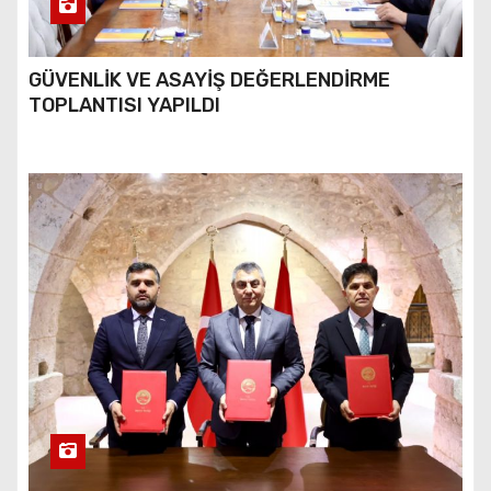
GÜVENLİK VE ASAYİŞ DEĞERLENDİRME
TOPLANTISI YAPILDI