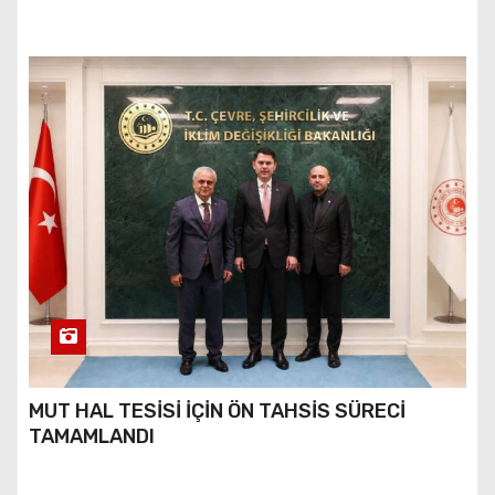
MUT HAL TESİSİ İÇİN ÖN TAHSİS SÜRECİ
TAMAMLANDI