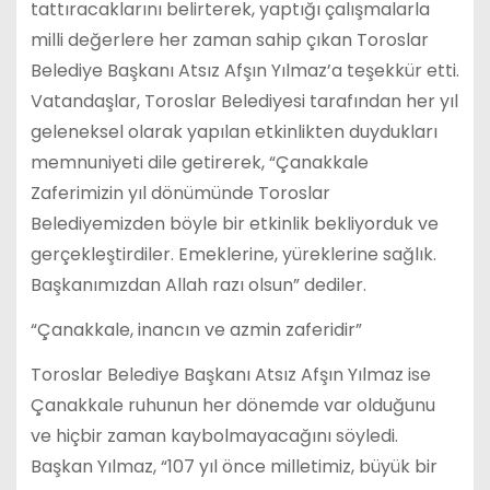
tattıracaklarını belirterek, yaptığı çalışmalarla
milli değerlere her zaman sahip çıkan Toroslar
Belediye Başkanı Atsız Afşın Yılmaz’a teşekkür etti.
Vatandaşlar, Toroslar Belediyesi tarafından her yıl
geleneksel olarak yapılan etkinlikten duydukları
memnuniyeti dile getirerek, “Çanakkale
Zaferimizin yıl dönümünde Toroslar
Belediyemizden böyle bir etkinlik bekliyorduk ve
gerçekleştirdiler. Emeklerine, yüreklerine sağlık.
Başkanımızdan Allah razı olsun” dediler.
“Çanakkale, inancın ve azmin zaferidir”
Toroslar Belediye Başkanı Atsız Afşın Yılmaz ise
Çanakkale ruhunun her dönemde var olduğunu
ve hiçbir zaman kaybolmayacağını söyledi.
Başkan Yılmaz, “107 yıl önce milletimiz, büyük bir