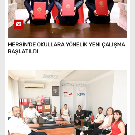
MERSİN’DE OKULLARA YÖNELİK YENİ ÇALIŞMA
BAŞLATILDI