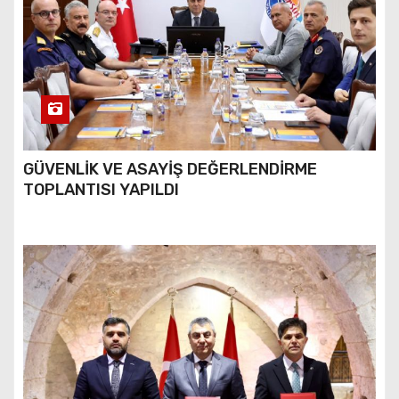
GÜVENLİK VE ASAYİŞ DEĞERLENDİRME
TOPLANTISI YAPILDI