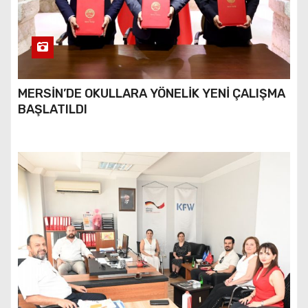
MERSİN’DE OKULLARA YÖNELİK YENİ ÇALIŞMA
BAŞLATILDI