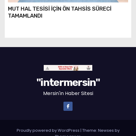
MUT HAL TESİSİ İÇİN ÖN TAHSİS SÜRECİ
TAMAMLANDI
"intermersin"
Mersin'in Haber Sitesi
Proudly powered by WordPress
|
Theme: Newses by