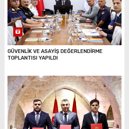
GÜVENLİK VE ASAYİŞ DEĞERLENDİRME
TOPLANTISI YAPILDI