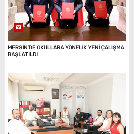
MERSİN’DE OKULLARA YÖNELİK YENİ ÇALIŞMA
BAŞLATILDI