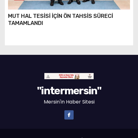
MUT HAL TESİSİ İÇİN ÖN TAHSİS SÜRECİ
TAMAMLANDI
"intermersin"
Mersin'in Haber Sitesi