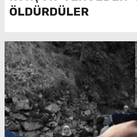
ÖLDÜRDÜLER