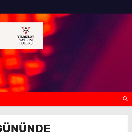
 GÜNÜNDE