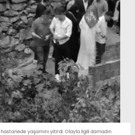
hastanede yaşamını yitirdi. Olayla ilgili damadın