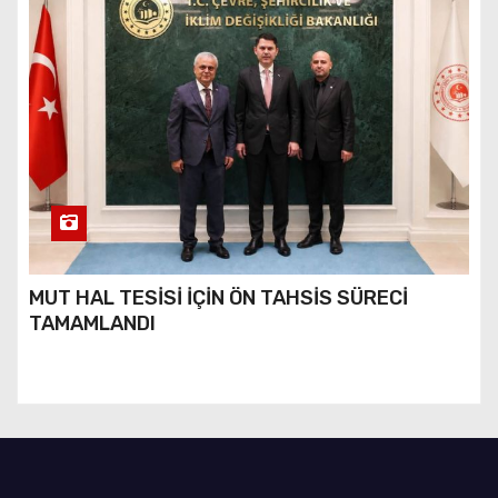
MUT HAL TESİSİ İÇİN ÖN TAHSİS SÜRECİ
TAMAMLANDI