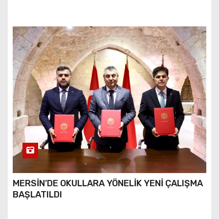
MERSİN’DE OKULLARA YÖNELİK YENİ ÇALIŞMA
BAŞLATILDI