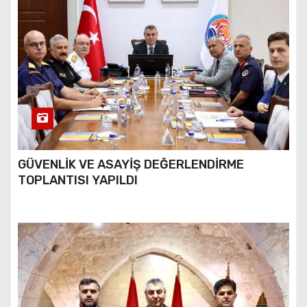
GÜVENLİK VE ASAYİŞ DEĞERLENDİRME
TOPLANTISI YAPILDI