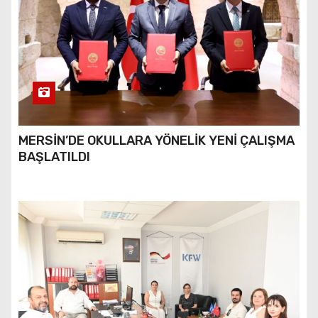
MERSİN’DE OKULLARA YÖNELİK YENİ ÇALIŞMA
BAŞLATILDI