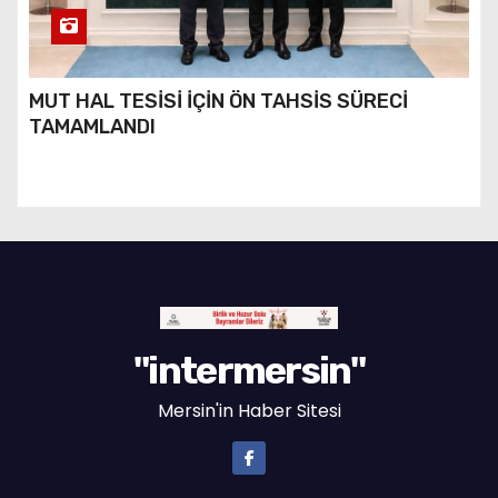
MUT HAL TESİSİ İÇİN ÖN TAHSİS SÜRECİ
TAMAMLANDI
"intermersin"
Mersin'in Haber Sitesi