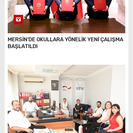
MERSİN’DE OKULLARA YÖNELİK YENİ ÇALIŞMA
BAŞLATILDI