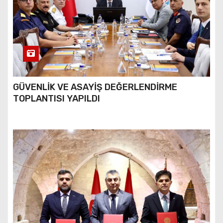
GÜVENLİK VE ASAYİŞ DEĞERLENDİRME
TOPLANTISI YAPILDI