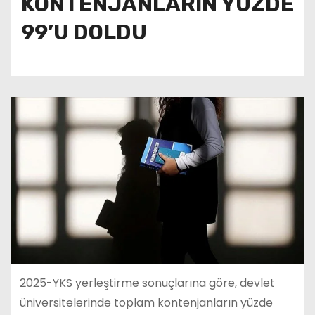
KONTENJANLARIN YÜZDE
99’U DOLDU
2025-YKS yerleştirme sonuçlarına göre, devlet
üniversitelerinde toplam kontenjanların yüzde