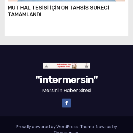
MUT HAL TESİSİ İÇİN ÖN TAHSİS SÜRECİ
TAMAMLANDI
"intermersin"
Mersin'in Haber Sitesi
Proudly powered by WordPress
|
Theme: Newses by
Themeansar
.