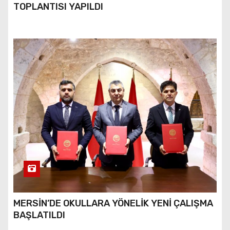
TOPLANTISI YAPILDI
MERSİN’DE OKULLARA YÖNELİK YENİ ÇALIŞMA
BAŞLATILDI