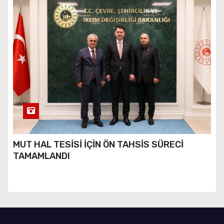
MUT HAL TESİSİ İÇİN ÖN TAHSİS SÜRECİ
TAMAMLANDI