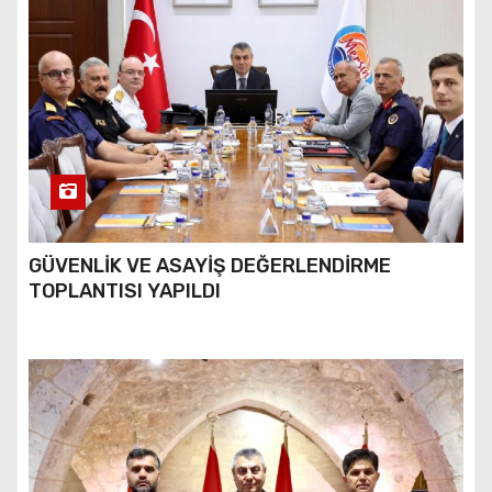
GÜVENLİK VE ASAYİŞ DEĞERLENDİRME
TOPLANTISI YAPILDI