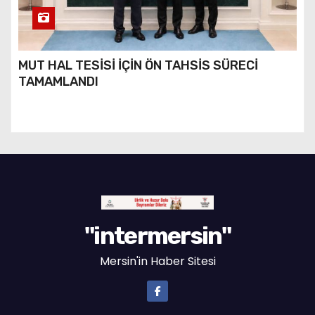
MUT HAL TESİSİ İÇİN ÖN TAHSİS SÜRECİ
TAMAMLANDI
"intermersin"
Mersin'in Haber Sitesi