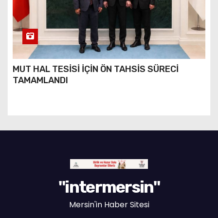
MUT HAL TESİSİ İÇİN ÖN TAHSİS SÜRECİ
TAMAMLANDI
"intermersin"
Mersin'in Haber Sitesi