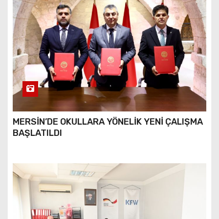
MERSİN’DE OKULLARA YÖNELİK YENİ ÇALIŞMA
BAŞLATILDI