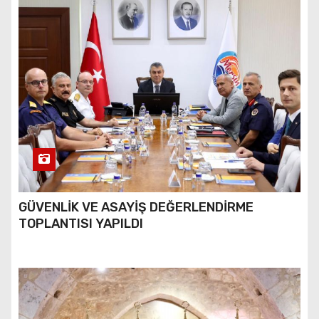
GÜVENLİK VE ASAYİŞ DEĞERLENDİRME
TOPLANTISI YAPILDI