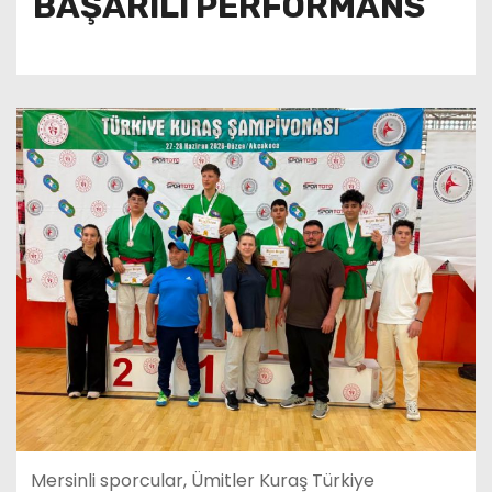
BAŞARILI PERFORMANS
Mersinli sporcular, Ümitler Kuraş Türkiye