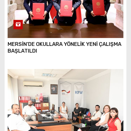
MERSİN’DE OKULLARA YÖNELİK YENİ ÇALIŞMA
BAŞLATILDI