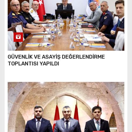
GÜVENLİK VE ASAYİŞ DEĞERLENDİRME
TOPLANTISI YAPILDI