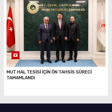
MUT HAL TESİSİ İÇİN ÖN TAHSİS SÜRECİ
TAMAMLANDI