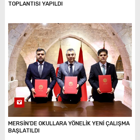
TOPLANTISI YAPILDI
MERSİN’DE OKULLARA YÖNELİK YENİ ÇALIŞMA
BAŞLATILDI