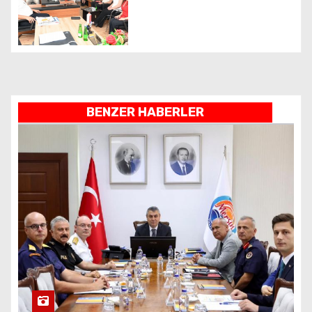
BENZER HABERLER