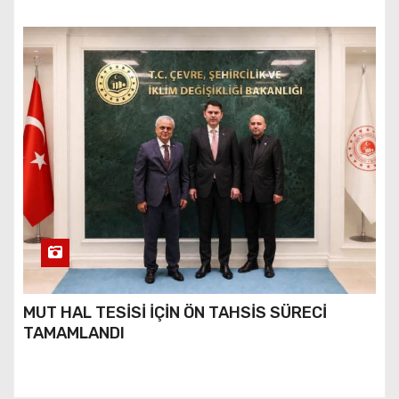
MUT HAL TESİSİ İÇİN ÖN TAHSİS SÜRECİ
TAMAMLANDI