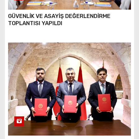
GÜVENLİK VE ASAYİŞ DEĞERLENDİRME
TOPLANTISI YAPILDI