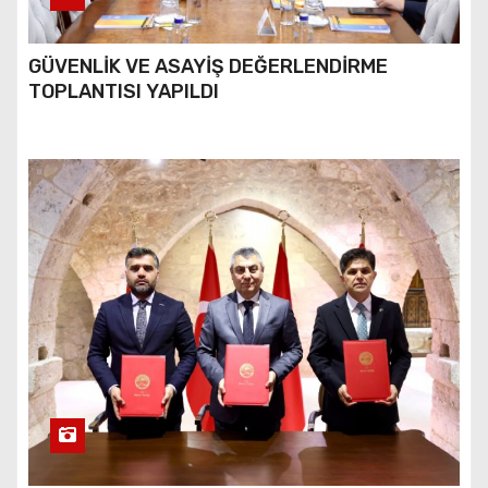
GÜVENLİK VE ASAYİŞ DEĞERLENDİRME
TOPLANTISI YAPILDI