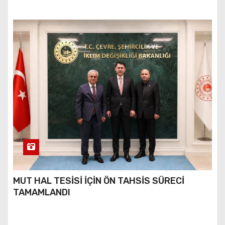
MUT HAL TESİSİ İÇİN ÖN TAHSİS SÜRECİ
TAMAMLANDI