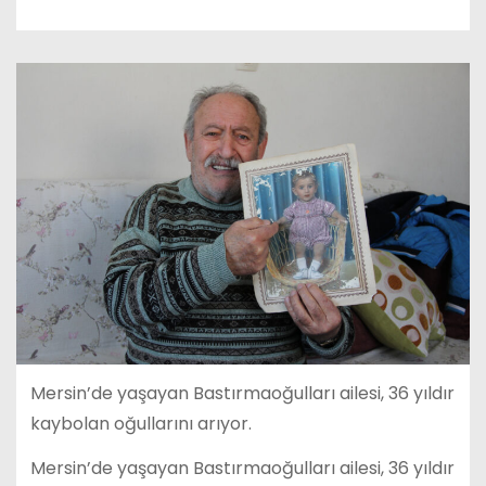
Mersin’de yaşayan Bastırmaoğulları ailesi, 36 yıldır
kaybolan oğullarını arıyor.
Mersin’de yaşayan Bastırmaoğulları ailesi, 36 yıldır