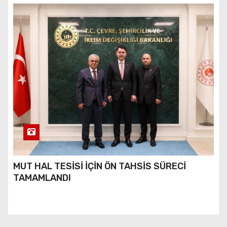
MUT HAL TESİSİ İÇİN ÖN TAHSİS SÜRECİ
TAMAMLANDI