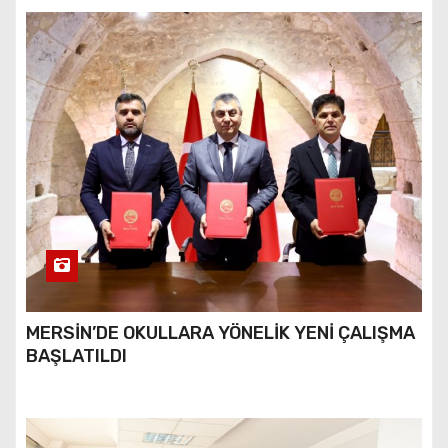
MERSİN’DE OKULLARA YÖNELİK YENİ ÇALIŞMA
BAŞLATILDI