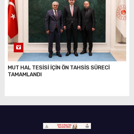
MUT HAL TESİSİ İÇİN ÖN TAHSİS SÜRECİ
TAMAMLANDI