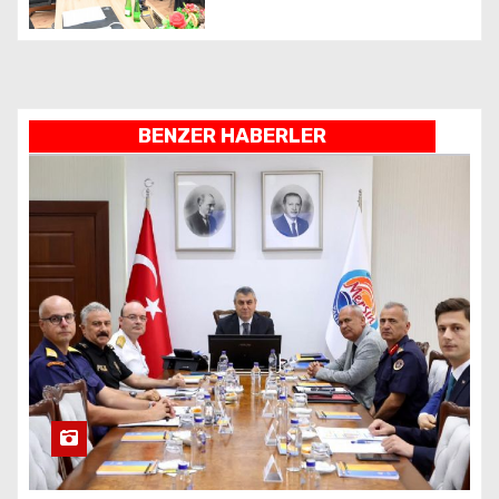
BENZER HABERLER