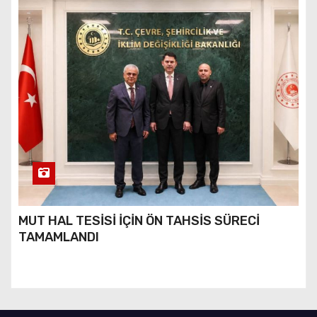
MUT HAL TESİSİ İÇİN ÖN TAHSİS SÜRECİ
TAMAMLANDI